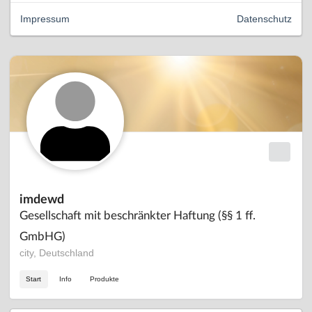
Impressum
Datenschutz
imdewd
Gesellschaft mit beschränkter Haftung (§§ 1 ff.
GmbHG)
city, Deutschland
Start
Info
Produkte