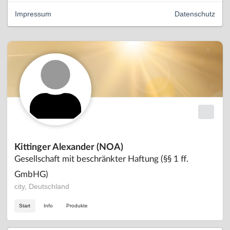
Impressum
Datenschutz
Kittinger Alexander (NOA)
Gesellschaft mit beschränkter Haftung (§§ 1 ff.
GmbHG)
city, Deutschland
Start
Info
Produkte