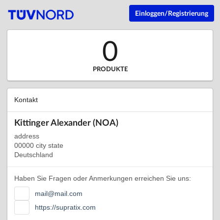
Einloggen/Registrierung
0
PRODUKTE
Kontakt
Kittinger Alexander (NOA)
address
00000 city state
Deutschland
Haben Sie Fragen oder Anmerkungen erreichen Sie uns:
mail@mail.com
https://supratix.com