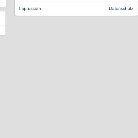
Impressum
Datenschutz