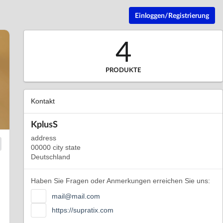
Einloggen/Registrierung
4
PRODUKTE
Kontakt
KplusS
address
00000 city state
Deutschland
Haben Sie Fragen oder Anmerkungen erreichen Sie uns:
mail@mail.com
https://supratix.com