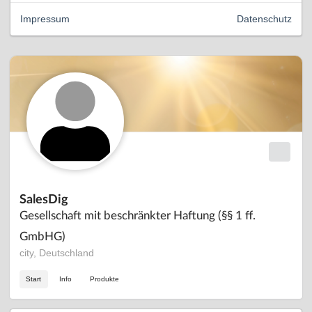
Impressum
Datenschutz
SalesDig
Gesellschaft mit beschränkter Haftung (§§ 1 ff.
GmbHG)
city, Deutschland
Start
Info
Produkte