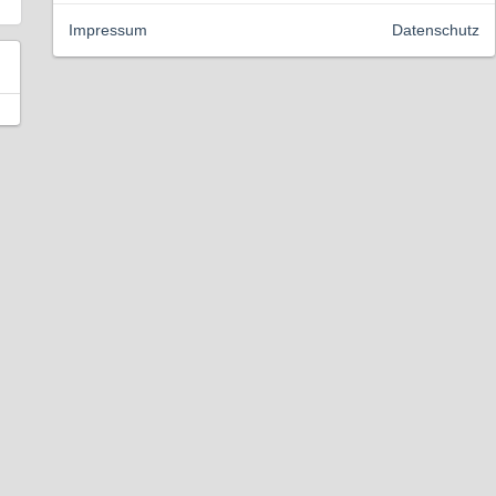
Impressum
Datenschutz