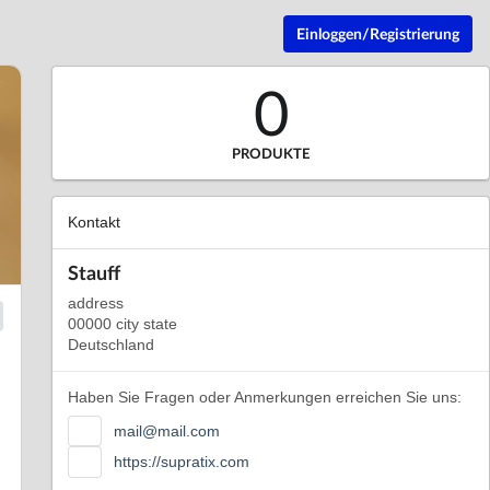
Einloggen/Registrierung
0
PRODUKTE
Kontakt
Stauff
address
00000 city state
Deutschland
Haben Sie Fragen oder Anmerkungen erreichen Sie uns:
mail@mail.com
https://supratix.com