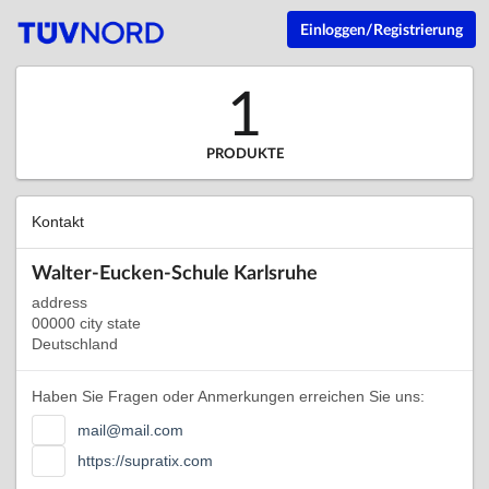
Einloggen/Registrierung
1
PRODUKTE
Kontakt
Walter-Eucken-Schule Karlsruhe
address
00000 city state
Deutschland
Haben Sie Fragen oder Anmerkungen erreichen Sie uns:
mail@mail.com
https://supratix.com