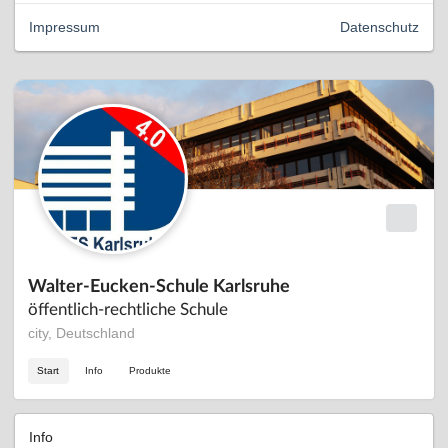
Impressum
Datenschutz
Walter-Eucken-Schule Karlsruhe
öffentlich-rechtliche Schule
city, Deutschland
Start
Info
Produkte
Info