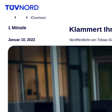
iCourious
1 Minute
Klammert Ih
Januar 10, 2022
Veröffentlicht von
Tobias 