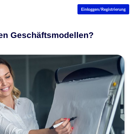
Einloggen/Registrierung
ten Geschäftsmodellen?