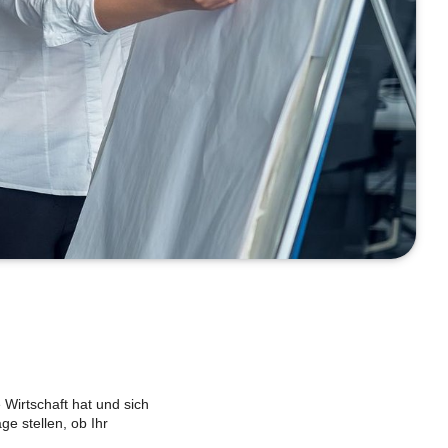
 Wirtschaft hat und sich
e stellen, ob Ihr