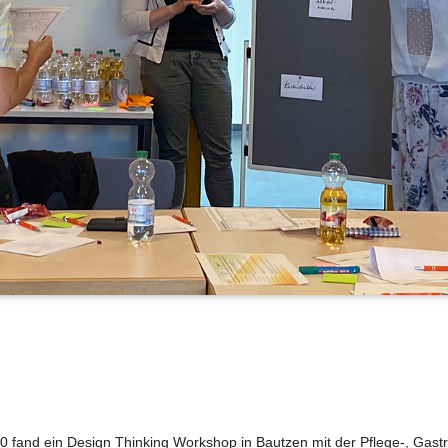
 fand ein Design Thinking Workshop in Bautzen mit der Pflege-, Gastr