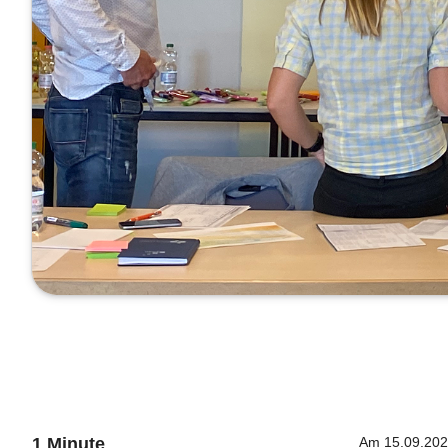
1 Minute
Am 15.09.2020