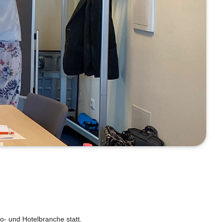
o- und Hotelbranche statt.