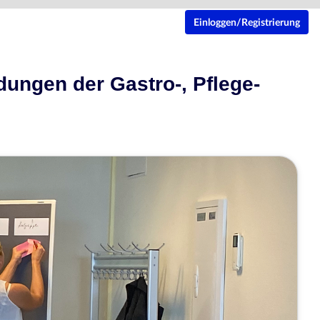
Einloggen/Registrierung
ungen der Gastro-, Pflege-