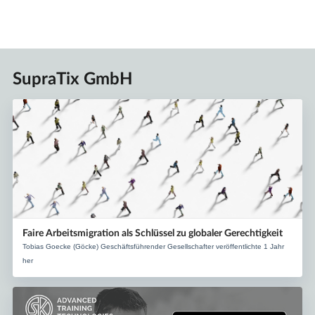
SupraTix GmbH
Faire Arbeitsmigration als Schlüssel zu globaler Gerechtigkeit
Tobias Goecke (Göcke) Geschäftsführender Gesellschafter veröffentlichte 1 Jahr
her