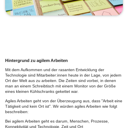
Hintergrund zu agilem Arbeiten
Mit dem Aufkommen und der rasanten Entwicklung der
Technologie sind Mitarbeiter:innen heute in der Lage, von jedem
Ort der Welt aus zu arbeiten. Die Zeiten sind vorbei, in denen
man an einem Schreibtisch mit einem Monitor von der Größe
eines kleinen Kühlschranks gekettet war.
Agiles Arbeiten geht von der Überzeugung aus, dass "Arbeit eine
Tätigkeit und kein Ort ist". Wir würden agiles Arbeiten wie folgt
beschreiben:
Bei agilem Arbeiten geht es darum, Menschen, Prozesse,
Konnektivität und Technologie, Zeit und Ort