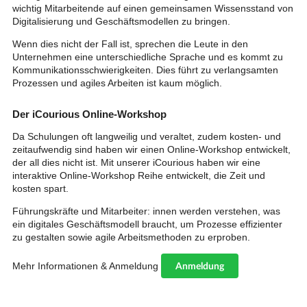
wichtig Mitarbeitende auf einen gemeinsamen Wissensstand von
Digitalisierung und Geschäftsmodellen zu bringen.
Wenn dies nicht der Fall ist, sprechen die Leute in den
Unternehmen eine unterschiedliche Sprache und es kommt zu
Kommunikationsschwierigkeiten. Dies führt zu verlangsamten
Prozessen und agiles Arbeiten ist kaum möglich.
Der iCourious Online-Workshop
Da Schulungen oft langweilig und veraltet, zudem kosten- und
zeitaufwendig sind haben wir einen Online-Workshop entwickelt,
der all dies nicht ist. Mit unserer iCourious haben wir eine
interaktive Online-Workshop Reihe entwickelt, die Zeit und
kosten spart.
Führungskräfte und Mitarbeiter: innen werden verstehen, was
ein digitales Geschäftsmodell braucht, um Prozesse effizienter
zu gestalten sowie agile Arbeitsmethoden zu erproben.
Anmeldung
Mehr Informationen & Anmeldung