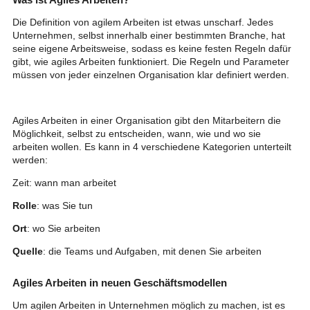
Die Definition von agilem Arbeiten ist etwas unscharf. Jedes
Unternehmen, selbst innerhalb einer bestimmten Branche, hat
seine eigene Arbeitsweise, sodass es keine festen Regeln dafür
gibt, wie agiles Arbeiten funktioniert. Die Regeln und Parameter
müssen von jeder einzelnen Organisation klar definiert werden.
Agiles Arbeiten in einer Organisation gibt den Mitarbeitern die
Möglichkeit, selbst zu entscheiden, wann, wie und wo sie
arbeiten wollen. Es kann in 4 verschiedene Kategorien unterteilt
werden:
Zeit: wann man arbeitet
Rolle
: was Sie tun
Ort
: wo Sie arbeiten
Quelle
: die Teams und Aufgaben, mit denen Sie arbeiten
Agiles Arbeiten in neuen Geschäftsmodellen
Um agilen Arbeiten in Unternehmen möglich zu machen, ist es