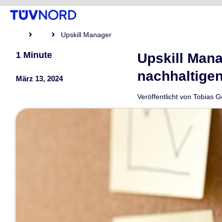
Upskill Manager
1 Minute
Upskill Mana
nachhaltige
März 13, 2024
Veröffentlicht von
Tobias 